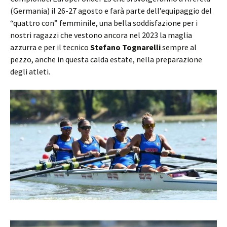
(Germania) il 26-27 agosto e farà parte dell’equipaggio del
“quattro con” femminile, una bella soddisfazione per i
nostri ragazzi che vestono ancora nel 2023 la maglia
azzurra e per il tecnico
Stefano Tognarelli
sempre al
pezzo, anche in questa calda estate, nella preparazione
degli atleti.