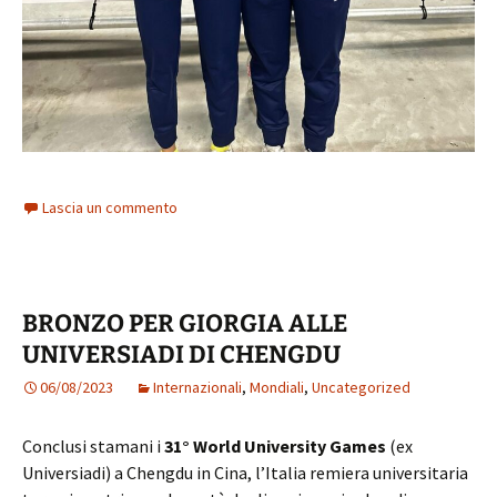
Lascia un commento
BRONZO PER GIORGIA ALLE
UNIVERSIADI DI CHENGDU
06/08/2023
Internazionali
,
Mondiali
,
Uncategorized
Conclusi stamani i
31° World University Games
(ex
Universiadi) a Chengdu in Cina, l’Italia remiera universitaria