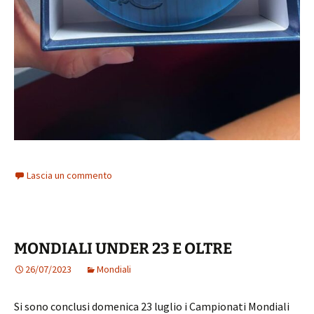
Lascia un commento
MONDIALI UNDER 23 E OLTRE
26/07/2023
Mondiali
Si sono conclusi domenica 23 luglio i Campionati Mondiali