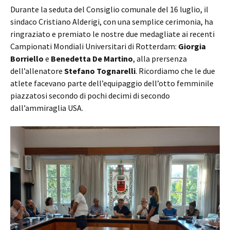
Durante la seduta del Consiglio comunale del 16 luglio, il
sindaco Cristiano Alderigi, con una semplice cerimonia, ha
ringraziato e premiato le nostre due medagliate ai recenti
Campionati Mondiali Universitari di Rotterdam:
Giorgia
Borriello
e
Benedetta De Martino
, alla prersenza
dell’allenatore
Stefano Tognarelli
. Ricordiamo che le due
atlete facevano parte dell’equipaggio dell’otto femminile
piazzatosi secondo di pochi decimi di secondo
dall’ammiraglia USA.