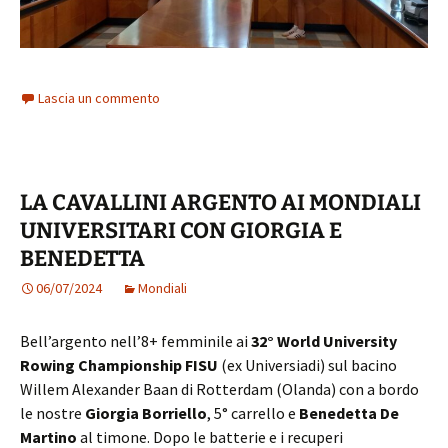
Lascia un commento
LA CAVALLINI ARGENTO AI MONDIALI
UNIVERSITARI CON GIORGIA E
BENEDETTA
06/07/2024
Mondiali
Bell’argento nell’8+ femminile ai
32° World University
Rowing Championship FISU
(ex Universiadi) sul bacino
Willem Alexander Baan di Rotterdam (Olanda) con a bordo
le nostre
Giorgia Borriello
, 5° carrello e
Benedetta De
Martino
al timone. Dopo le batterie e i recuperi