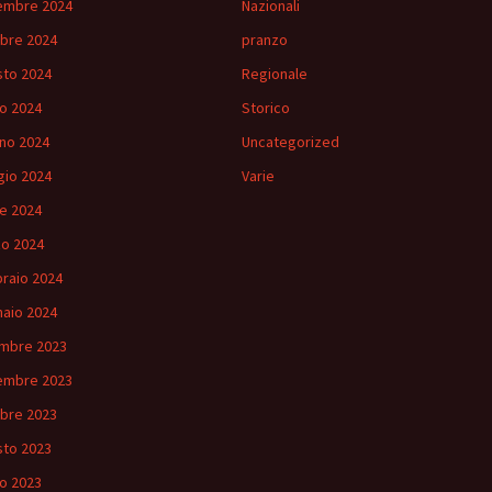
embre 2024
Nazionali
bre 2024
pranzo
to 2024
Regionale
io 2024
Storico
no 2024
Uncategorized
io 2024
Varie
le 2024
o 2024
raio 2024
aio 2024
mbre 2023
embre 2023
bre 2023
to 2023
io 2023