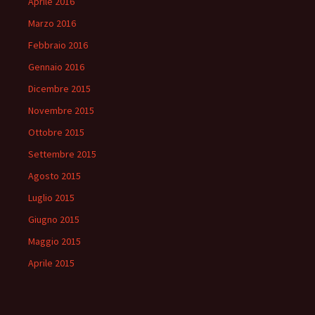
Aprile 2016
Marzo 2016
Febbraio 2016
Gennaio 2016
Dicembre 2015
Novembre 2015
Ottobre 2015
Settembre 2015
Agosto 2015
Luglio 2015
Giugno 2015
Maggio 2015
Aprile 2015