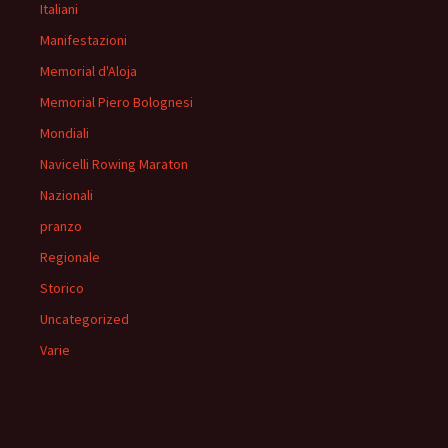
Italiani
Manifestazioni
Memorial d'Aloja
Memorial Piero Bolognesi
Mondiali
Navicelli Rowing Maraton
Nazionali
pranzo
Regionale
Storico
Uncategorized
Varie