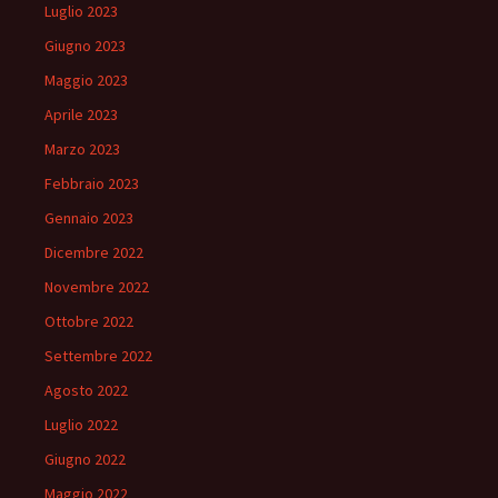
Luglio 2023
Giugno 2023
Maggio 2023
Aprile 2023
Marzo 2023
Febbraio 2023
Gennaio 2023
Dicembre 2022
Novembre 2022
Ottobre 2022
Settembre 2022
Agosto 2022
Luglio 2022
Giugno 2022
Maggio 2022