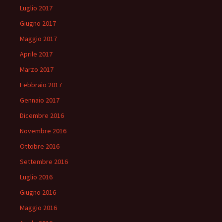
Luglio 2017
Giugno 2017
Maggio 2017
Aprile 2017
Marzo 2017
Febbraio 2017
Gennaio 2017
Dicembre 2016
Novembre 2016
Ottobre 2016
Settembre 2016
Luglio 2016
Giugno 2016
Maggio 2016