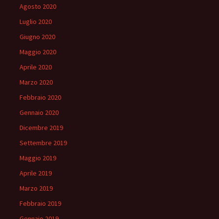
Agosto 2020
Luglio 2020
Giugno 2020
Maggio 2020
Aprile 2020
Marzo 2020
Febbraio 2020
Gennaio 2020
Dicembre 2019
Settembre 2019
Maggio 2019
Aprile 2019
Marzo 2019
Febbraio 2019
Gennaio 2019