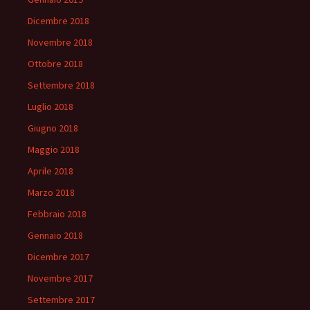
Dicembre 2018
Novembre 2018
Ottobre 2018
Settembre 2018
Luglio 2018
Giugno 2018
Maggio 2018
Aprile 2018
Marzo 2018
Febbraio 2018
Gennaio 2018
Dicembre 2017
Novembre 2017
Settembre 2017