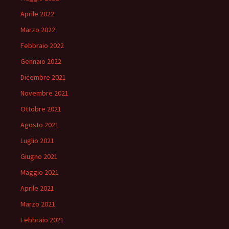
Aprile 2022
Marzo 2022
Febbraio 2022
Gennaio 2022
Dicembre 2021
Novembre 2021
Ottobre 2021
Agosto 2021
Luglio 2021
Giugno 2021
Maggio 2021
Aprile 2021
Marzo 2021
Febbraio 2021