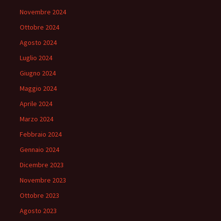
Novembre 2024
Ottobre 2024
Agosto 2024
Luglio 2024
Giugno 2024
Maggio 2024
Aprile 2024
Marzo 2024
Febbraio 2024
Gennaio 2024
Dicembre 2023
Novembre 2023
Ottobre 2023
Agosto 2023