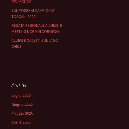
DEL MONDO
SUL PODIO AI CAMPIONATI
TOSCANI 2026
REGATA REGIONALE A CHIUSI E
MEETING NORD DI CORGENO
ALLIEVI E CADETTI SUL LAGO
CHIUSI
Archivi
Luglio 2026
Giugno 2026
Maggio 2026
Aprile 2026