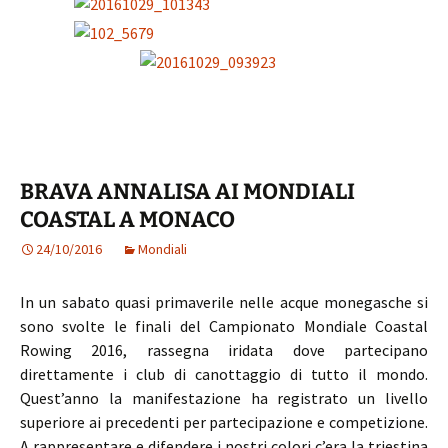
BRAVA ANNALISA AI MONDIALI
COASTAL A MONACO
24/10/2016
Mondiali
In un sabato quasi primaverile nelle acque monegasche si
sono svolte le finali del Campionato Mondiale Coastal
Rowing 2016, rassegna iridata dove partecipano
direttamente i club di canottaggio di tutto il mondo.
Quest’anno la manifestazione ha registrato un livello
superiore ai precedenti per partecipazione e competizione.
A rappresentare e difendere i nostri colori c’era la triestina