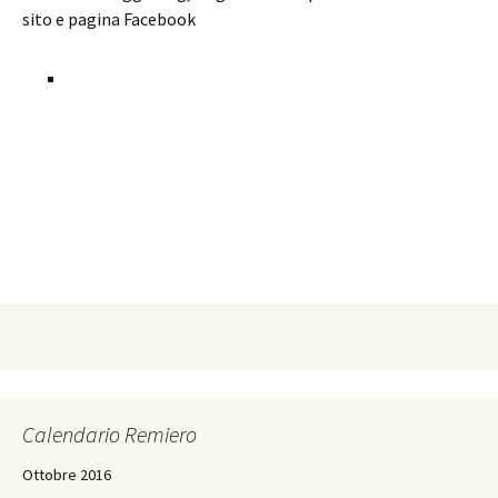
sito e pagina Facebook
Calendario Remiero
Ottobre 2016