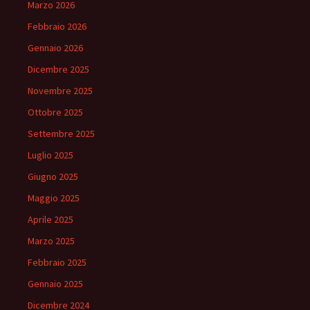
Marzo 2026
Febbraio 2026
Gennaio 2026
Dicembre 2025
Novembre 2025
Ottobre 2025
Settembre 2025
Luglio 2025
Giugno 2025
Maggio 2025
Aprile 2025
Marzo 2025
Febbraio 2025
Gennaio 2025
Dicembre 2024