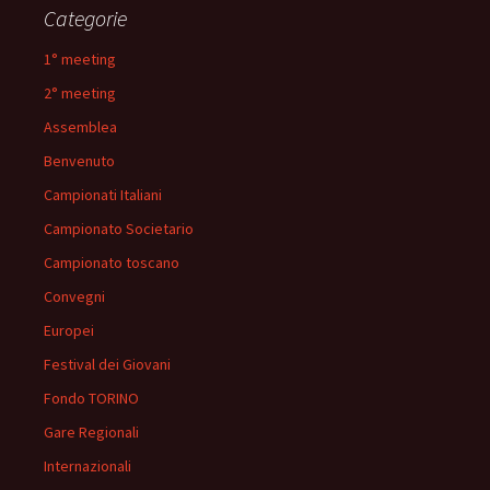
Categorie
1° meeting
2° meeting
Assemblea
Benvenuto
Campionati Italiani
Campionato Societario
Campionato toscano
Convegni
Europei
Festival dei Giovani
Fondo TORINO
Gare Regionali
Internazionali