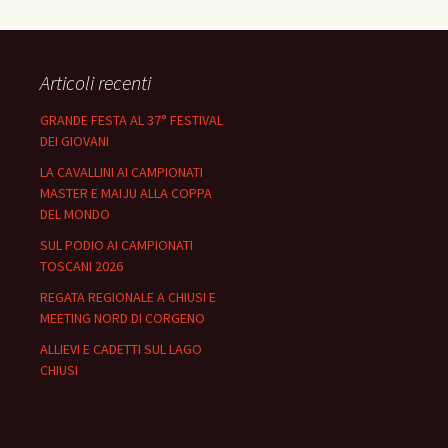
Articoli recenti
GRANDE FESTA AL 37° FESTIVAL
DEI GIOVANI
LA CAVALLINI AI CAMPIONATI
MASTER E MAIJU ALLA COPPA
DEL MONDO
SUL PODIO AI CAMPIONATI
TOSCANI 2026
REGATA REGIONALE A CHIUSI E
MEETING NORD DI CORGENO
ALLIEVI E CADETTI SUL LAGO
CHIUSI