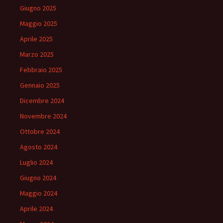
Giugno 2025
Maggio 2025
Aprile 2025
Marzo 2025
Febbraio 2025
Gennaio 2025
Dicembre 2024
Novembre 2024
Ottobre 2024
Agosto 2024
Luglio 2024
Giugno 2024
Maggio 2024
Aprile 2024