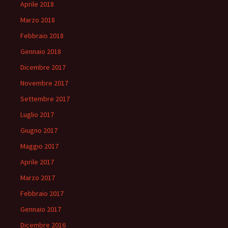
Aprile 2018
Marzo 2018
Febbraio 2018
Gennaio 2018
Dicembre 2017
Novembre 2017
Settembre 2017
Luglio 2017
Giugno 2017
Maggio 2017
Aprile 2017
Marzo 2017
Febbraio 2017
Gennaio 2017
Dicembre 2016