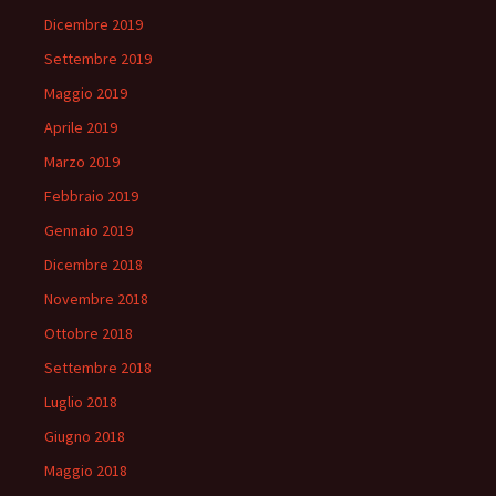
Dicembre 2019
Settembre 2019
Maggio 2019
Aprile 2019
Marzo 2019
Febbraio 2019
Gennaio 2019
Dicembre 2018
Novembre 2018
Ottobre 2018
Settembre 2018
Luglio 2018
Giugno 2018
Maggio 2018