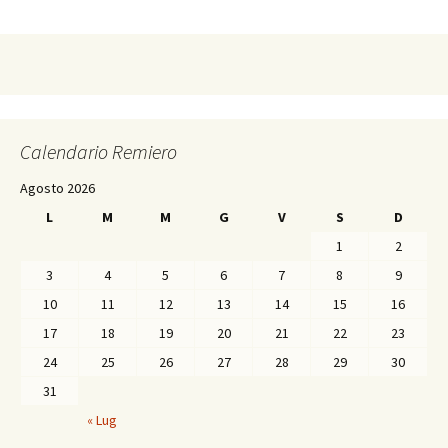
Calendario Remiero
Agosto 2026
L
M
M
G
V
S
D
1
2
3
4
5
6
7
8
9
10
11
12
13
14
15
16
17
18
19
20
21
22
23
24
25
26
27
28
29
30
31
« Lug