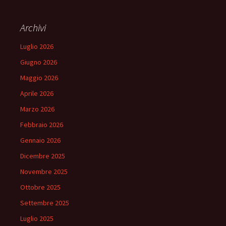
Archivi
Luglio 2026
Giugno 2026
Maggio 2026
Aprile 2026
Marzo 2026
Febbraio 2026
Gennaio 2026
Dicembre 2025
Novembre 2025
Ottobre 2025
Settembre 2025
Luglio 2025