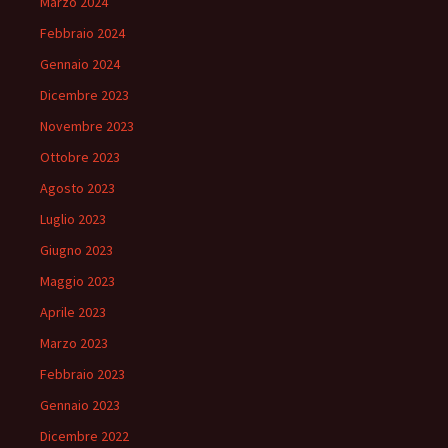
Marzo 2024
Febbraio 2024
Gennaio 2024
Dicembre 2023
Novembre 2023
Ottobre 2023
Agosto 2023
Luglio 2023
Giugno 2023
Maggio 2023
Aprile 2023
Marzo 2023
Febbraio 2023
Gennaio 2023
Dicembre 2022