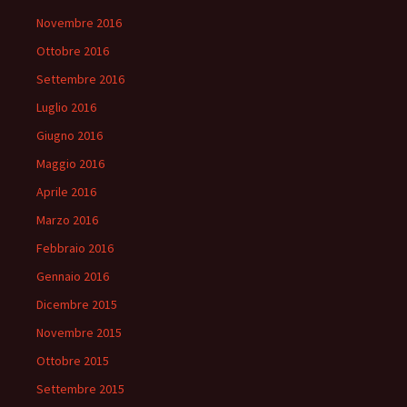
Novembre 2016
Ottobre 2016
Settembre 2016
Luglio 2016
Giugno 2016
Maggio 2016
Aprile 2016
Marzo 2016
Febbraio 2016
Gennaio 2016
Dicembre 2015
Novembre 2015
Ottobre 2015
Settembre 2015