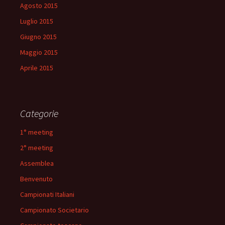
Agosto 2015
Luglio 2015
Giugno 2015
Maggio 2015
Aprile 2015
Categorie
1° meeting
2° meeting
Assemblea
Benvenuto
Campionati Italiani
Campionato Societario