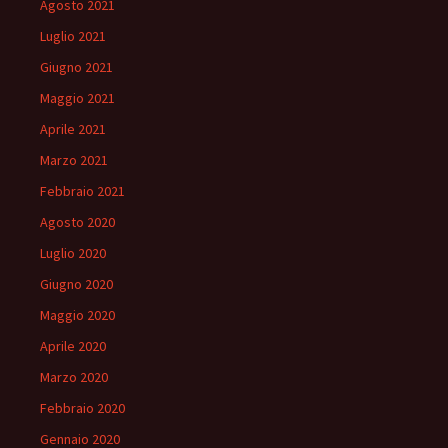
Agosto 2021
Luglio 2021
Giugno 2021
Maggio 2021
Aprile 2021
Marzo 2021
Febbraio 2021
Agosto 2020
Luglio 2020
Giugno 2020
Maggio 2020
Aprile 2020
Marzo 2020
Febbraio 2020
Gennaio 2020