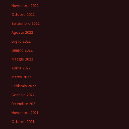
Novembre 2022
Ottobre 2022
Settembre 2022
Agosto 2022
Luglio 2022
Giugno 2022
Maggio 2022
Aprile 2022
Marzo 2022
Febbraio 2022
Gennaio 2022
Dicembre 2021
Novembre 2021
Ottobre 2021