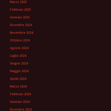
Marzo 2025
Febbraio 2025
Gennaio 2025
Dicembre 2024
Novembre 2024
Ottobre 2024
Agosto 2024
Luglio 2024
Giugno 2024
Maggio 2024
Aprile 2024
Marzo 2024
Febbraio 2024
Gennaio 2024
Dicembre 2023