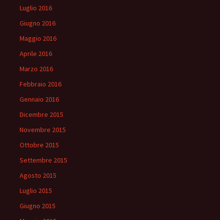
Luglio 2016
Giugno 2016
Maggio 2016
Aprile 2016
Marzo 2016
Febbraio 2016
Gennaio 2016
Dicembre 2015
Novembre 2015
Ottobre 2015
Settembre 2015
Agosto 2015
Luglio 2015
Giugno 2015