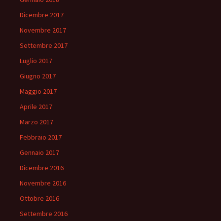
Dicembre 2017
Novembre 2017
Settembre 2017
Luglio 2017
Giugno 2017
Maggio 2017
Aprile 2017
Marzo 2017
Febbraio 2017
Gennaio 2017
Dicembre 2016
Novembre 2016
Ottobre 2016
Settembre 2016