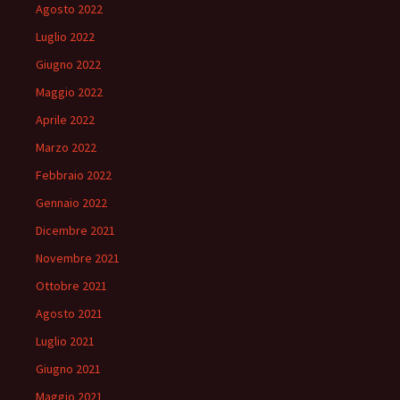
Agosto 2022
Luglio 2022
Giugno 2022
Maggio 2022
Aprile 2022
Marzo 2022
Febbraio 2022
Gennaio 2022
Dicembre 2021
Novembre 2021
Ottobre 2021
Agosto 2021
Luglio 2021
Giugno 2021
Maggio 2021