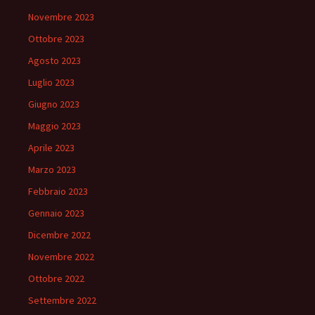
Novembre 2023
Ottobre 2023
Agosto 2023
Luglio 2023
Giugno 2023
Maggio 2023
Aprile 2023
Marzo 2023
Febbraio 2023
Gennaio 2023
Dicembre 2022
Novembre 2022
Ottobre 2022
Settembre 2022