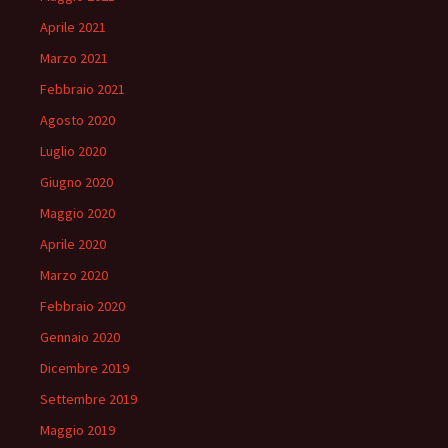
Aprile 2021
Marzo 2021
Febbraio 2021
Agosto 2020
Luglio 2020
Giugno 2020
Maggio 2020
Aprile 2020
Marzo 2020
Febbraio 2020
Gennaio 2020
Dicembre 2019
Settembre 2019
Maggio 2019