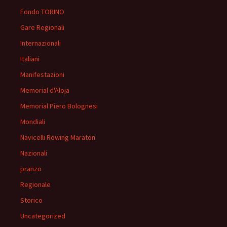
Fondo TORINO
Gare Regionali
Internazionali
Italiani
Manifestazioni
Memorial d'Aloja
Memorial Piero Bolognesi
Mondiali
Navicelli Rowing Maraton
Nazionali
pranzo
Regionale
Storico
Uncategorized