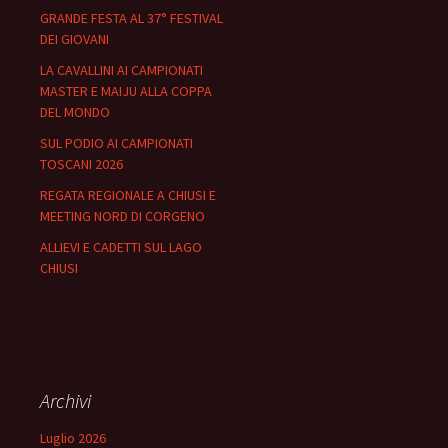
GRANDE FESTA AL 37° FESTIVAL
DEI GIOVANI
LA CAVALLINI AI CAMPIONATI
MASTER E MAIJU ALLA COPPA
DEL MONDO
SUL PODIO AI CAMPIONATI
TOSCANI 2026
REGATA REGIONALE A CHIUSI E
MEETING NORD DI CORGENO
ALLIEVI E CADETTI SUL LAGO
CHIUSI
Archivi
Luglio 2026