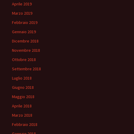
Aprile 2019
Marzo 2019
Febbraio 2019
Gennaio 2019
Dicembre 2018
Novembre 2018
Ottobre 2018
Settembre 2018
Luglio 2018
Giugno 2018
Maggio 2018
Aprile 2018
Marzo 2018
Febbraio 2018
Gennaio 2018