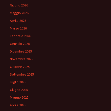
Giugno 2026
Maggio 2026
Aprile 2026
Marzo 2026
Febbraio 2026
Gennaio 2026
Dicembre 2025
Novembre 2025
Ottobre 2025
Settembre 2025
Luglio 2025
Giugno 2025
Maggio 2025
Aprile 2025