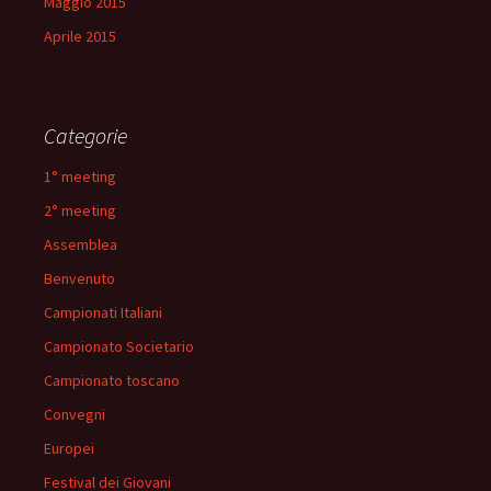
Maggio 2015
Aprile 2015
Categorie
1° meeting
2° meeting
Assemblea
Benvenuto
Campionati Italiani
Campionato Societario
Campionato toscano
Convegni
Europei
Festival dei Giovani