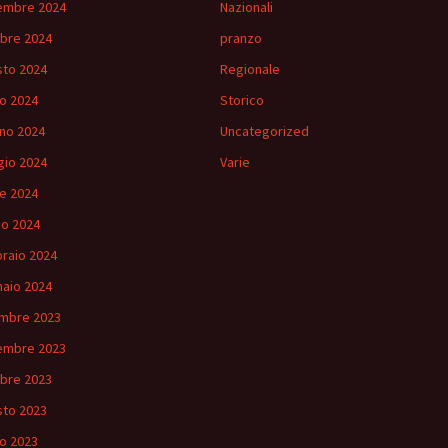
embre 2024
Nazionali
bre 2024
pranzo
to 2024
Regionale
io 2024
Storico
no 2024
Uncategorized
io 2024
Varie
le 2024
o 2024
raio 2024
aio 2024
mbre 2023
embre 2023
bre 2023
to 2023
io 2023