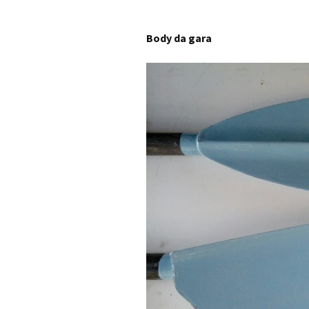
Body da gara