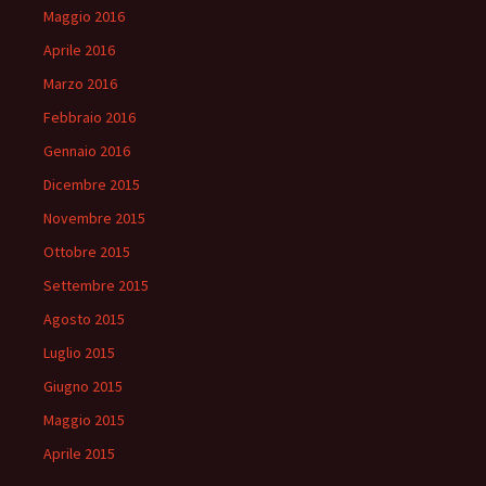
Maggio 2016
Aprile 2016
Marzo 2016
Febbraio 2016
Gennaio 2016
Dicembre 2015
Novembre 2015
Ottobre 2015
Settembre 2015
Agosto 2015
Luglio 2015
Giugno 2015
Maggio 2015
Aprile 2015