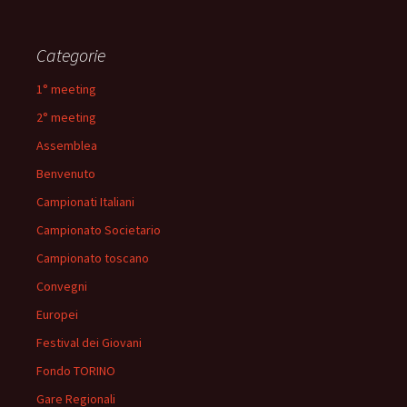
Categorie
1° meeting
2° meeting
Assemblea
Benvenuto
Campionati Italiani
Campionato Societario
Campionato toscano
Convegni
Europei
Festival dei Giovani
Fondo TORINO
Gare Regionali