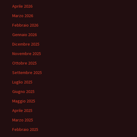
Aprile 2026
Marzo 2026
Febbraio 2026
Gennaio 2026
Dicembre 2025
Novembre 2025
Ottobre 2025
Settembre 2025
Luglio 2025
Giugno 2025
Maggio 2025
Aprile 2025
Marzo 2025
Febbraio 2025