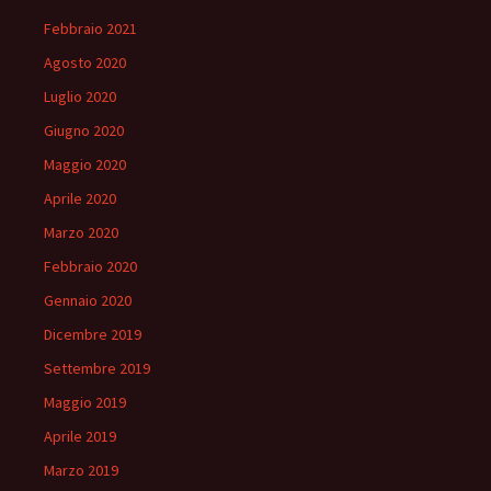
Febbraio 2021
Agosto 2020
Luglio 2020
Giugno 2020
Maggio 2020
Aprile 2020
Marzo 2020
Febbraio 2020
Gennaio 2020
Dicembre 2019
Settembre 2019
Maggio 2019
Aprile 2019
Marzo 2019