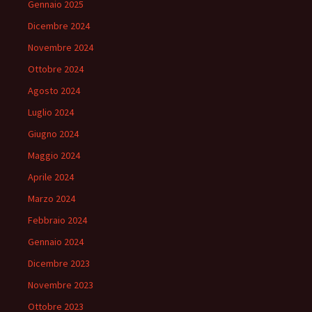
Gennaio 2025
Dicembre 2024
Novembre 2024
Ottobre 2024
Agosto 2024
Luglio 2024
Giugno 2024
Maggio 2024
Aprile 2024
Marzo 2024
Febbraio 2024
Gennaio 2024
Dicembre 2023
Novembre 2023
Ottobre 2023