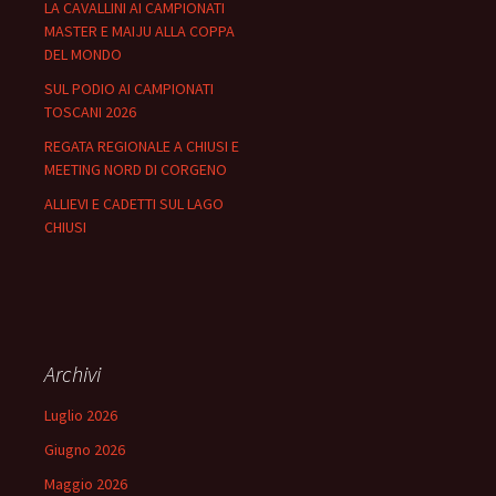
LA CAVALLINI AI CAMPIONATI
MASTER E MAIJU ALLA COPPA
DEL MONDO
SUL PODIO AI CAMPIONATI
TOSCANI 2026
REGATA REGIONALE A CHIUSI E
MEETING NORD DI CORGENO
ALLIEVI E CADETTI SUL LAGO
CHIUSI
Archivi
Luglio 2026
Giugno 2026
Maggio 2026