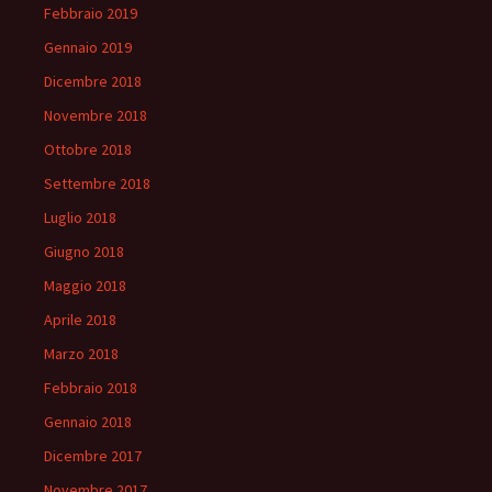
Febbraio 2019
Gennaio 2019
Dicembre 2018
Novembre 2018
Ottobre 2018
Settembre 2018
Luglio 2018
Giugno 2018
Maggio 2018
Aprile 2018
Marzo 2018
Febbraio 2018
Gennaio 2018
Dicembre 2017
Novembre 2017