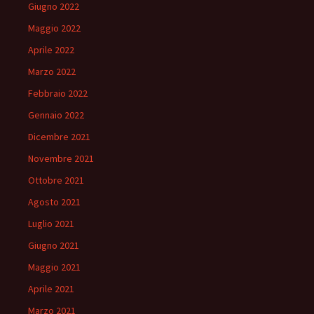
Giugno 2022
Maggio 2022
Aprile 2022
Marzo 2022
Febbraio 2022
Gennaio 2022
Dicembre 2021
Novembre 2021
Ottobre 2021
Agosto 2021
Luglio 2021
Giugno 2021
Maggio 2021
Aprile 2021
Marzo 2021