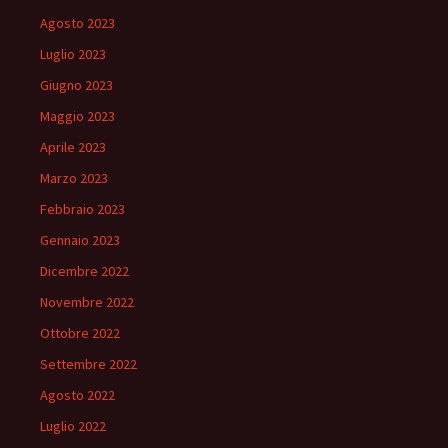
Agosto 2023
Luglio 2023
Giugno 2023
Maggio 2023
Aprile 2023
Marzo 2023
Febbraio 2023
Gennaio 2023
Dicembre 2022
Novembre 2022
Ottobre 2022
Settembre 2022
Agosto 2022
Luglio 2022