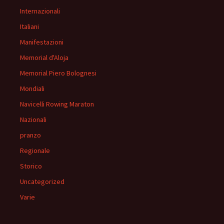
Internazionali
Italiani
Manifestazioni
Memorial d'Aloja
Memorial Piero Bolognesi
Mondiali
Navicelli Rowing Maraton
Nazionali
pranzo
Regionale
Storico
Uncategorized
Varie