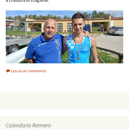
Lascia un commento
Calendario Remiero