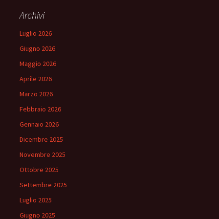
Archivi
Luglio 2026
Giugno 2026
Maggio 2026
Aprile 2026
Marzo 2026
Febbraio 2026
Gennaio 2026
Dicembre 2025
Novembre 2025
Ottobre 2025
Settembre 2025
Luglio 2025
Giugno 2025