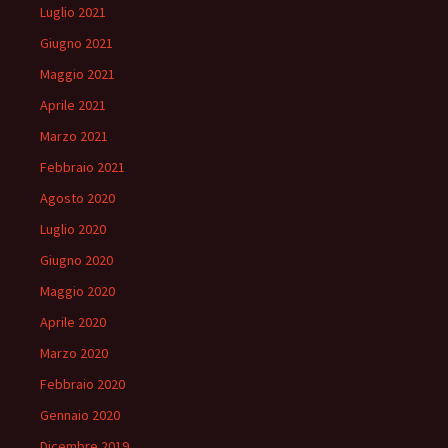
Luglio 2021
Giugno 2021
Maggio 2021
Aprile 2021
Marzo 2021
Febbraio 2021
Agosto 2020
Luglio 2020
Giugno 2020
Maggio 2020
Aprile 2020
Marzo 2020
Febbraio 2020
Gennaio 2020
Dicembre 2019