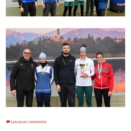
Lascia un commento