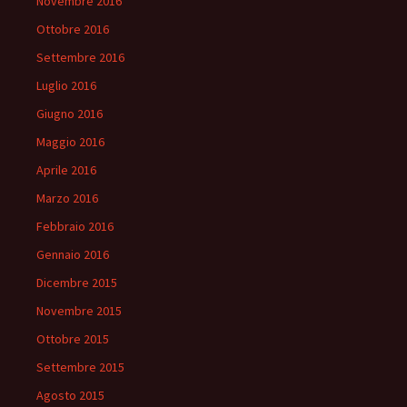
Novembre 2016
Ottobre 2016
Settembre 2016
Luglio 2016
Giugno 2016
Maggio 2016
Aprile 2016
Marzo 2016
Febbraio 2016
Gennaio 2016
Dicembre 2015
Novembre 2015
Ottobre 2015
Settembre 2015
Agosto 2015