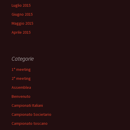
Luglio 2015
Giugno 2015
Maggio 2015
Aprile 2015
Categorie
1° meeting
2° meeting
Assemblea
Benvenuto
Campionati Italiani
Campionato Societario
Campionato toscano