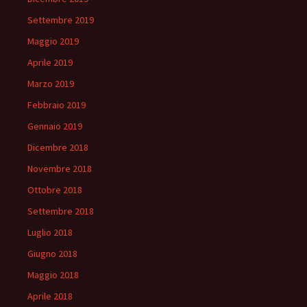
Settembre 2019
Maggio 2019
Aprile 2019
Marzo 2019
Febbraio 2019
Gennaio 2019
Dicembre 2018
Novembre 2018
Ottobre 2018
Settembre 2018
Luglio 2018
Giugno 2018
Maggio 2018
Aprile 2018