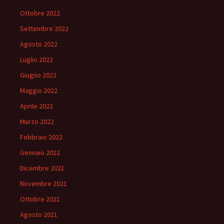
Ottobre 2022
Settembre 2022
Agosto 2022
Luglio 2022
Giugno 2022
Maggio 2022
Aprile 2022
Marzo 2022
Febbraio 2022
Gennaio 2022
Dicembre 2021
Novembre 2021
Ottobre 2021
Agosto 2021