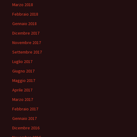
Marzo 2018
Febbraio 2018
Gennaio 2018
Dicembre 2017
Novembre 2017
Settembre 2017
Luglio 2017
Giugno 2017
Maggio 2017
Aprile 2017
Marzo 2017
Febbraio 2017
Gennaio 2017
Dicembre 2016