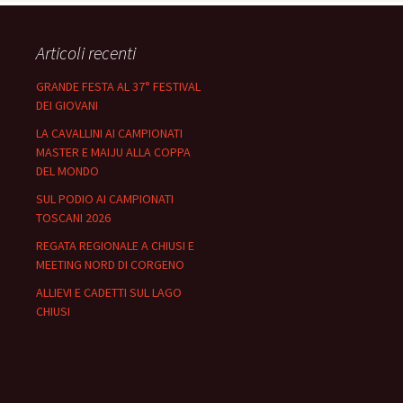
Articoli recenti
GRANDE FESTA AL 37° FESTIVAL
DEI GIOVANI
LA CAVALLINI AI CAMPIONATI
MASTER E MAIJU ALLA COPPA
DEL MONDO
SUL PODIO AI CAMPIONATI
TOSCANI 2026
REGATA REGIONALE A CHIUSI E
MEETING NORD DI CORGENO
ALLIEVI E CADETTI SUL LAGO
CHIUSI