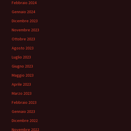
Febbraio 2024
Gennaio 2024
Dicembre 2023
Novembre 2023
Ottobre 2023
Agosto 2023
Luglio 2023
Giugno 2023
Maggio 2023
Aprile 2023
Marzo 2023
Febbraio 2023
Gennaio 2023
Dicembre 2022
Novembre 2022