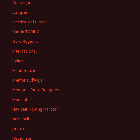
Convegni
Europei
Festival dei Giovani
Fondo TORINO
Gare Regionali
Internazionali
Italiani
Manifestazioni
Memorial d'Aloja
Memorial Piero Bolognesi
Mondiali
Navicelli Rowing Maraton
Nazionali
pranzo
Regionale