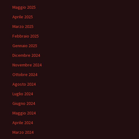
Maggio 2025
Aprile 2025
Marzo 2025
Febbraio 2025
Gennaio 2025
Dicembre 2024
Novembre 2024
Ottobre 2024
Agosto 2024
Luglio 2024
Giugno 2024
Maggio 2024
Aprile 2024
Marzo 2024