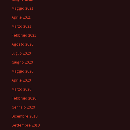
Maggio 2021
Aprile 2021
Marzo 2021
Febbraio 2021
Agosto 2020
Luglio 2020
Giugno 2020
Maggio 2020
Aprile 2020
Marzo 2020
Febbraio 2020
Gennaio 2020
Dicembre 2019
Settembre 2019