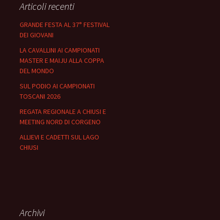
Articoli recenti
GRANDE FESTA AL 37° FESTIVAL
DEI GIOVANI
LA CAVALLINI AI CAMPIONATI
MASTER E MAIJU ALLA COPPA
DEL MONDO
SUL PODIO AI CAMPIONATI
TOSCANI 2026
REGATA REGIONALE A CHIUSI E
MEETING NORD DI CORGENO
ALLIEVI E CADETTI SUL LAGO
CHIUSI
Archivi