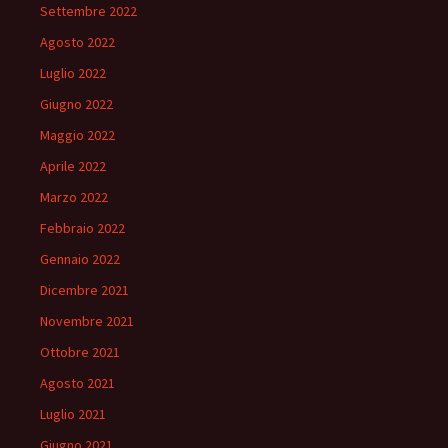
Settembre 2022
Agosto 2022
Luglio 2022
Giugno 2022
Maggio 2022
Aprile 2022
Marzo 2022
Febbraio 2022
Gennaio 2022
Dicembre 2021
Novembre 2021
Ottobre 2021
Agosto 2021
Luglio 2021
Giugno 2021