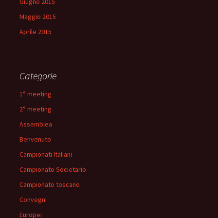
Giugno 2015
Maggio 2015
Aprile 2015
Categorie
1° meeting
2° meeting
Assemblea
Benvenuto
Campionati Italiani
Campionato Societario
Campionato toscano
Convegni
Europei