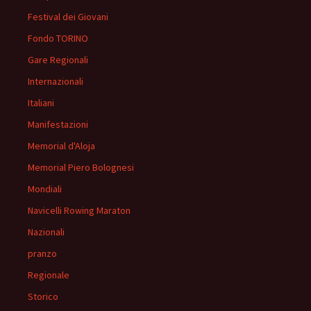
Festival dei Giovani
Fondo TORINO
Gare Regionali
Internazionali
Italiani
Manifestazioni
Memorial d'Aloja
Memorial Piero Bolognesi
Mondiali
Navicelli Rowing Maraton
Nazionali
pranzo
Regionale
Storico