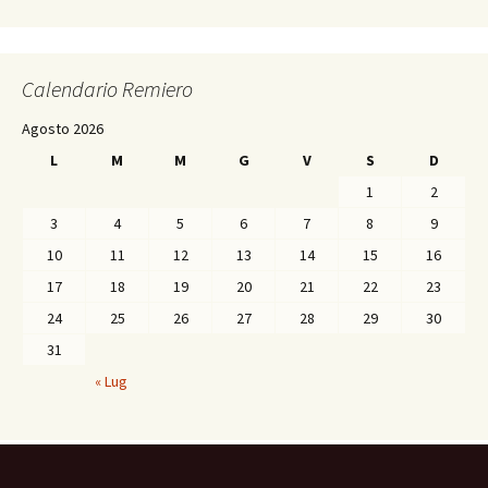
Calendario Remiero
Agosto 2026
L
M
M
G
V
S
D
1
2
3
4
5
6
7
8
9
10
11
12
13
14
15
16
17
18
19
20
21
22
23
24
25
26
27
28
29
30
31
« Lug