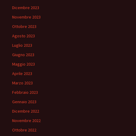
Dicembre 2023
Novembre 2023
Ottobre 2023
Agosto 2023
Luglio 2023
Giugno 2023
Maggio 2023
Aprile 2023
Marzo 2023
Febbraio 2023
Gennaio 2023
Dicembre 2022
Novembre 2022
Ottobre 2022