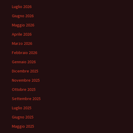
Luglio 2026
Giugno 2026
Maggio 2026
Aprile 2026
Marzo 2026
Febbraio 2026
Gennaio 2026
Dicembre 2025
Novembre 2025
Ottobre 2025
Settembre 2025
Luglio 2025
Giugno 2025
Maggio 2025