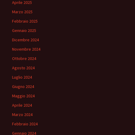
Aprile 2025
Marzo 2025
Febbraio 2025
Gennaio 2025
Dicembre 2024
Novembre 2024
Ottobre 2024
Agosto 2024
Luglio 2024
Giugno 2024
Maggio 2024
Aprile 2024
Marzo 2024
Febbraio 2024
Gennaio 2024