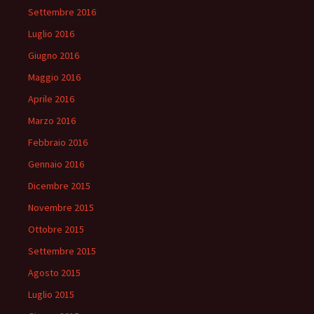
Settembre 2016
Luglio 2016
Giugno 2016
Maggio 2016
Aprile 2016
Marzo 2016
Febbraio 2016
Gennaio 2016
Dicembre 2015
Novembre 2015
Ottobre 2015
Settembre 2015
Agosto 2015
Luglio 2015