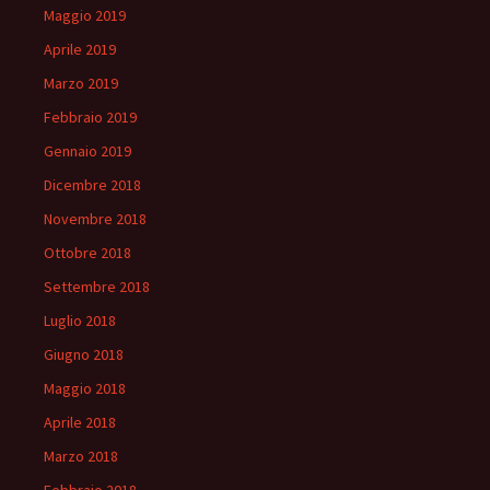
Maggio 2019
Aprile 2019
Marzo 2019
Febbraio 2019
Gennaio 2019
Dicembre 2018
Novembre 2018
Ottobre 2018
Settembre 2018
Luglio 2018
Giugno 2018
Maggio 2018
Aprile 2018
Marzo 2018