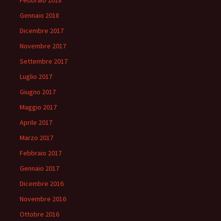
Febbraio 2018
Gennaio 2018
Dicembre 2017
Novembre 2017
Settembre 2017
Luglio 2017
Giugno 2017
Maggio 2017
Aprile 2017
Marzo 2017
Febbraio 2017
Gennaio 2017
Dicembre 2016
Novembre 2016
Ottobre 2016